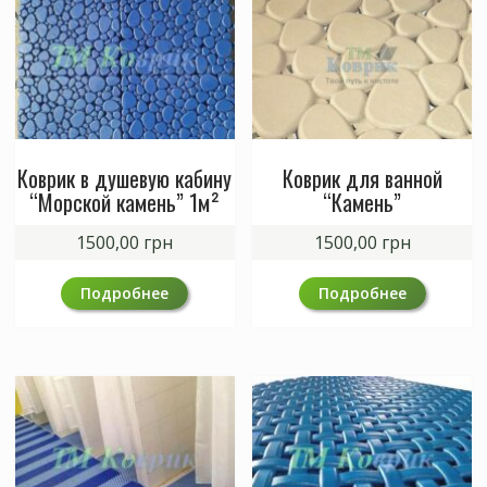
Коврик в душевую кабину
Коврик для ванной
“Морской камень” 1м²
“Камень”
1500,00
грн
1500,00
грн
Подробнее
Подробнее