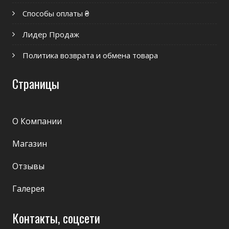
Способы оплаты ₴
Лидер Продаж
Политика возврата и обмена товара
Страницы
О Компании
Магазин
Отзывы
Галерея
Контакты, соцсети