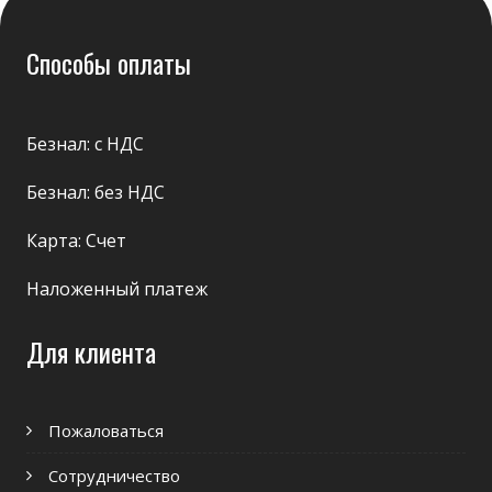
Способы оплаты
Безнал: с НДС
Безнал: без НДС
Карта: Счет
Наложенный платеж
Для клиента
Пожаловаться
Сотрудничество