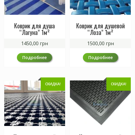
Коврик для душа
Коврик для душевой
“Лагуна” 1м²
“Лоза” 1м²
1450,00
грн
1500,00
грн
Подробнее
Подробнее
СКИДКА!
СКИДКА!