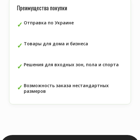
Преимущества покупки
Отправка по Украине
Товары для дома и бизнеса
Решения для входных зон, пола и спорта
Возможность заказа нестандартных
размеров