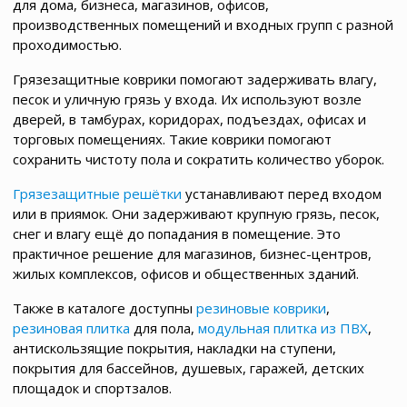
для дома, бизнеса, магазинов, офисов,
производственных помещений и входных групп с разной
проходимостью.
Грязезащитные коврики помогают задерживать влагу,
песок и уличную грязь у входа. Их используют возле
дверей, в тамбурах, коридорах, подъездах, офисах и
торговых помещениях. Такие коврики помогают
сохранить чистоту пола и сократить количество уборок.
Грязезащитные решётки
устанавливают перед входом
или в приямок. Они задерживают крупную грязь, песок,
снег и влагу ещё до попадания в помещение. Это
практичное решение для магазинов, бизнес-центров,
жилых комплексов, офисов и общественных зданий.
Также в каталоге доступны
резиновые коврики
,
резиновая плитка
для пола,
модульная плитка из ПВХ
,
антискользящие покрытия, накладки на ступени,
покрытия для бассейнов, душевых, гаражей, детских
площадок и спортзалов.