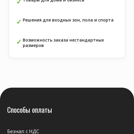
Решения для входных зон, пола и спорта
Возможность заказа нестандартных
размеров
Способы оплаты
Безнал: с НДС