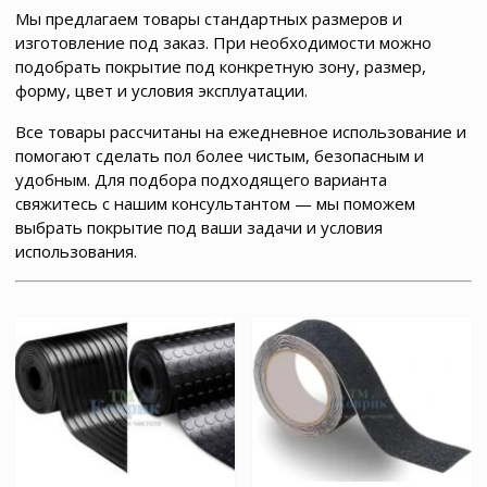
Мы предлагаем товары стандартных размеров и
изготовление под заказ. При необходимости можно
подобрать покрытие под конкретную зону, размер,
форму, цвет и условия эксплуатации.
Все товары рассчитаны на ежедневное использование и
помогают сделать пол более чистым, безопасным и
удобным. Для подбора подходящего варианта
свяжитесь с нашим консультантом — мы поможем
выбрать покрытие под ваши задачи и условия
использования.