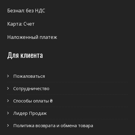
Безнал: без НДС
Карта: Счет
Наложенный платеж
Для клиента
Пожаловаться
Сотрудничество
Способы оплаты ₴
Лидер Продаж
Политика возврата и обмена товара