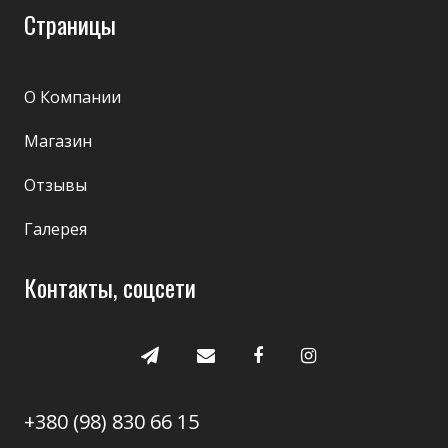
Страницы
О Компании
Магазин
Отзывы
Галерея
Контакты, соцсети
+380 (98) 830 66 15