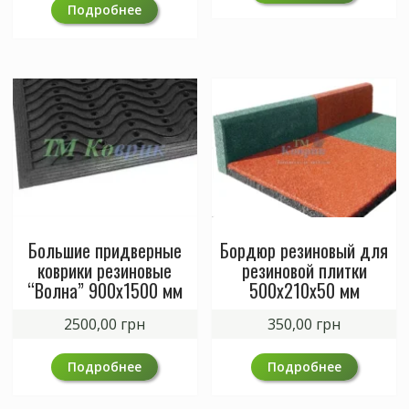
Подробнее
Большие придверные
Бордюр резиновый для
коврики резиновые
резиновой плитки
“Волна” 900х1500 мм
500х210х50 мм
2500,00
грн
350,00
грн
Подробнее
Подробнее