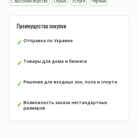
С высоким ворсом
Серый
Услуги
Черный
Преимущества покупки
Отправка по Украине
Товары для дома и бизнеса
Решения для входных зон, пола и спорта
Возможность заказа нестандартных
размеров