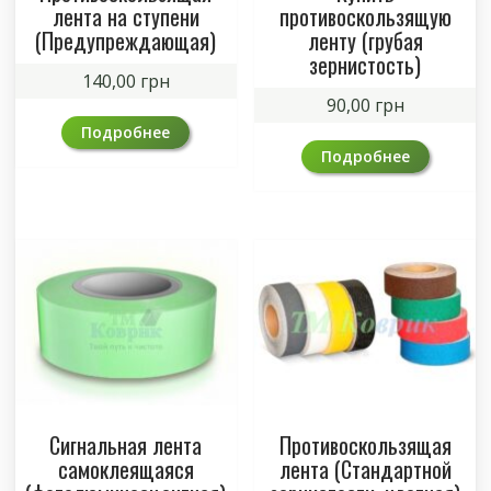
лента на ступени
противоскользящую
(Предупреждающая)
ленту (грубая
зернистость)
140,00
грн
90,00
грн
Подробнее
Подробнее
Сигнальная лента
Противоскользящая
самоклеящаяся
лента (Стандартной