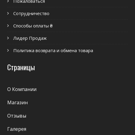
Пожаловаться
Сотрудничество
Способы оплаты ₴
Лидер Продаж
Политика возврата и обмена товара
Страницы
О Компании
Магазин
Отзывы
Галерея