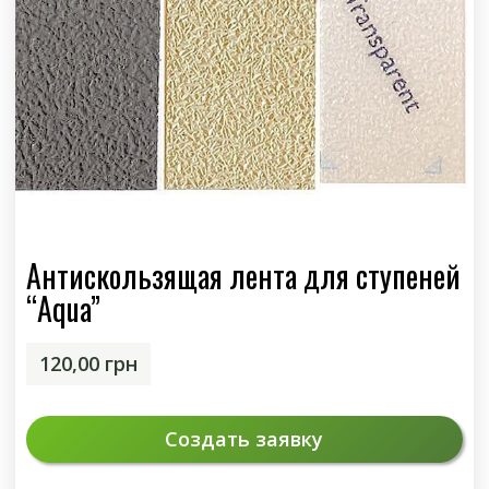
Антискользящая лента для ступеней
“Aqua”
120,00
грн
Создать заявку