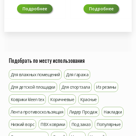
Подробнее
Подробнее
Подобрать по месту использования
Для влажных помещений
Для гаража
Для детской площадки
Для спортзала
Из резины
Коврики kleen tex
Коричневые
Красные
Лента противоскользящая
Лидер Продаж
Накладки
Низкий ворс
ПВХ коврики
Под заказ
Популярные