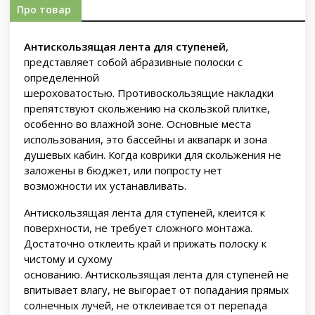
Про товар
Антискользящая лента для ступеней
,
представляет собой абразивные полоски с
определенной
шероховатостью. Противоскользящие накладки
препятствуют скольжению на скользкой плитке,
особенно во влажной зоне. Основные места
использования, это бассейны и аквапарк и зона
душевых кабин. Когда коврики для скольжения не
заложены в бюджет, или попросту нет
возможности их устанавливать.
Антискользящая лента для ступеней, клеится к
поверхности, не требует сложного монтажа.
Достаточно отклеить край и прижать полоску к
чистому и сухому
основанию. Антискользящая лента для ступеней не
впитывает влагу, не выгорает от попадания прямых
солнечных лучей, не отклеивается от перепада