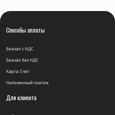
Способы оплаты
Безнал: с НДС
Безнал: без НДС
Карта: Счет
Наложенный платеж
Для клиента