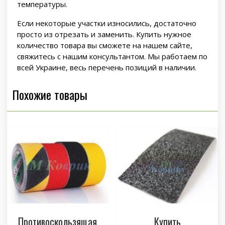
температуры.
Если некоторые участки износились, достаточно
просто из отрезать и заменить. Купить нужное
количество товара вы сможете на нашем сайте,
свяжитесь с нашим консультантом. Мы работаем по
всей Украине, весь перечень позиций в наличии.
Похожие товары
Противоскользящая
Купить