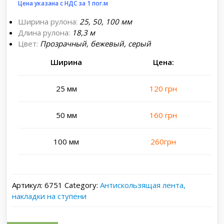
Цена указана с НДС за 1 пог.м
Ширина рулона:
25, 50, 100 мм
Длина рулона:
18,3 м
Цвет:
Прозрачный, бежевый, серый
Ширина
Цена:
25 мм
120 грн
50 мм
160 грн
100 мм
260грн
Артикул:
6751
Category:
Антискользящая лента,
накладки на ступени