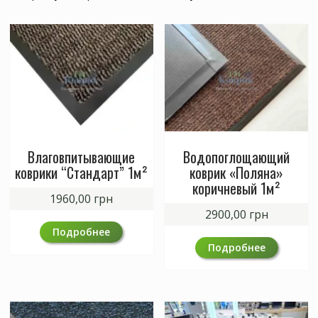
Влаговпитывающие
Водопоглощающий
коврики “Стандарт” 1м²
коврик «Поляна»
коричневый 1м²
1960,00
грн
2900,00
грн
Подробнее
Подробнее