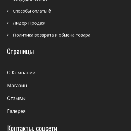
Способы оплаты ₴
Лидер Продаж
Политика возврата и обмена товара
Страницы
О Компании
Магазин
Отзывы
Галерея
Контакты, соцсети