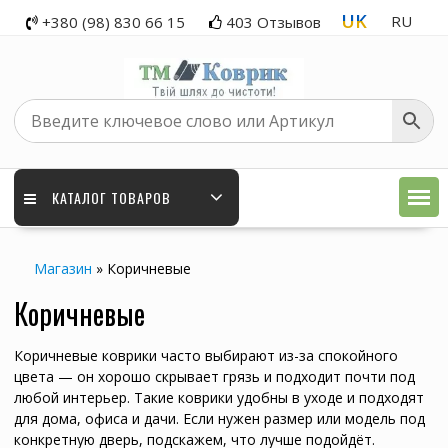
Skip
UK
RU
+380 (98) 830 66 15
403 Отзывов
to
content
КАТАЛОГ ТОВАРОВ
Магазин
»
Коричневые
Коричневые
Коричневые коврики часто выбирают из-за спокойного
цвета — он хорошо скрывает грязь и подходит почти под
любой интерьер. Такие коврики удобны в уходе и подходят
для дома, офиса и дачи. Если нужен размер или модель под
конкретную дверь, подскажем, что лучше подойдёт.