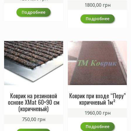
1800,00
грн
Подробнее
Подробнее
Коврик на резиновой
Коврик при входе “Перу”
основе XMat 60×90 см
коричневый 1м²
(коричневый)
1960,00
грн
750,00
грн
Подробнее