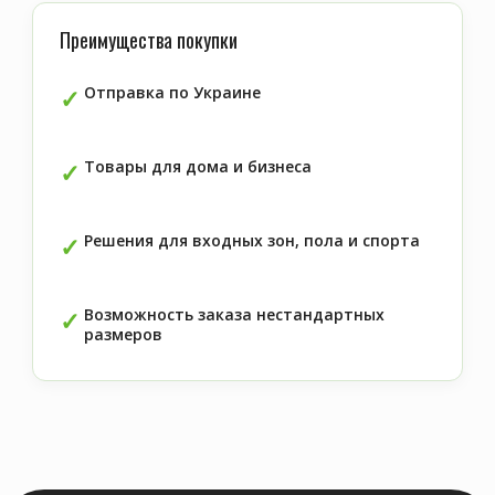
Преимущества покупки
Отправка по Украине
Товары для дома и бизнеса
Решения для входных зон, пола и спорта
Возможность заказа нестандартных
размеров