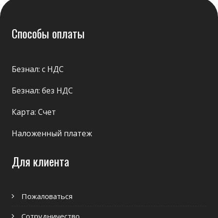
Способы оплаты
Безнал: с НДС
Безнал: без НДС
Карта: Счет
Наложенный платеж
Для клиента
Пожаловаться
Сотрудничество