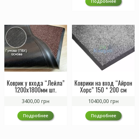
Подробнее
Коврик у входа “Лейла”
Коврики на вход “Айрон
1200х1800мм шт.
Хорс” 150 * 200 см
3400,00
грн
10400,00
грн
Подробнее
Подробнее