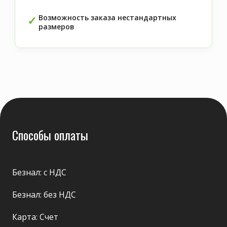
Возможность заказа нестандартных
размеров
Способы оплаты
Безнал: с НДС
Безнал: без НДС
Карта: Счет