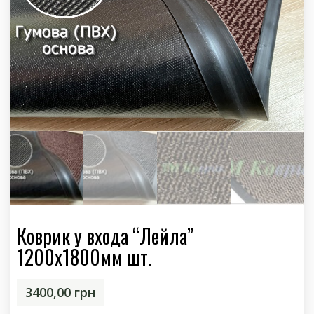
Коврик у входа “Лейла”
1200х1800мм шт.
3400,00
грн