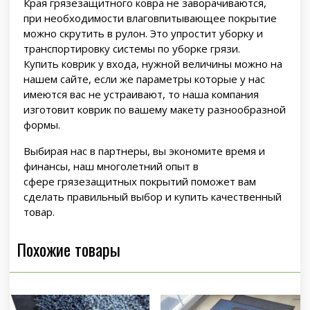
Края грязезащитного ковра не заворачиваются,
при необходимости влаговпитывающее покрытие
можно скрутить в рулон. Это упростит уборку и
транспортировку системы по уборке грязи.
Купить коврик у входа, нужной величины можно на
нашем сайте, если же параметры которые у нас
имеются вас не устраивают, то наша компания
изготовит коврик по вашему макету разнообразной
формы.
Выбирая нас в партнеры, вы экономите время и
финансы, наш многолетний опыт в
сфере грязезащитных покрытий поможет вам
сделать правильный выбор и купить качественный
товар.
Похожие товары