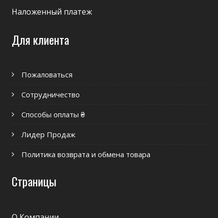
Наложенный платеж
Для клиента
Пожаловаться
Сотрудничество
Способы оплаты ₴
Лидер Продаж
Политика возврата и обмена товара
Страницы
О Компании