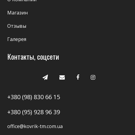
Магазин
Отзывы
Галерея
Контакты, соцсети
+380 (98) 830 66 15
+380 (95) 928 96 39
office@kovrik-tm.com.ua