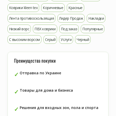
Коврики kleen tex
Коричневые
Красные
Лента противоскользящая
Лидер Продаж
Накладки
Низкий ворс
ПВХ коврики
Под заказ
Популярные
С высоким ворсом
Серый
Услуги
Черный
Преимущества покупки
Отправка по Украине
Товары для дома и бизнеса
Решения для входных зон, пола и спорта