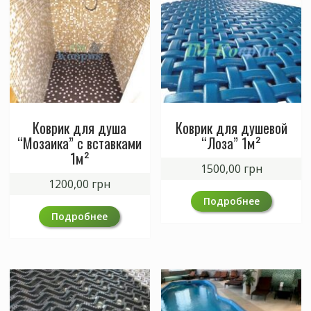
Коврик для душа
Коврик для душевой
“Мозаика” с вставками
“Лоза” 1м²
1м²
1500,00
грн
1200,00
грн
Подробнее
Подробнее