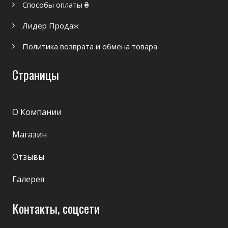
Способы оплаты ₴
Лидер Продаж
Политика возврата и обмена товара
Страницы
О Компании
Магазин
Отзывы
Галерея
Контакты, соцсети