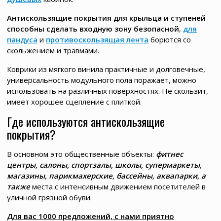
Антискользящие покрытия для крыльца и ступеней
способны сделать входную зону безопасной
,
для
пандуса
и
противоскользящая лента
борются со
скольжением и травмами.
Коврики из мягкого винила практичные и долговечные,
универсальность модульного пола поражает, можно
использовать на различных поверхностях. Не скользит,
имеет хорошее сцепление с плиткой.
Где используются антискользящие
покрытия?
В основном это общественные объекты:
фитнес
центры, салоны, спортзалы, школы, супермаркеты,
магазины, парикмахерские, бассейны, аквапарки, а
также
места с интенсивным движением посетителей в
уличной грязной обуви.
Для вас 1000 предложений, с нами приятно