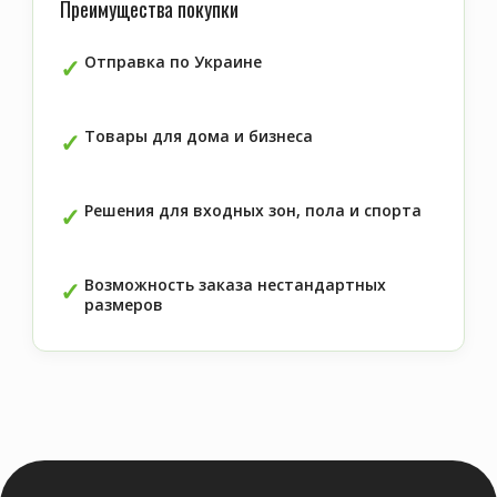
Преимущества покупки
Отправка по Украине
Товары для дома и бизнеса
Решения для входных зон, пола и спорта
Возможность заказа нестандартных
размеров