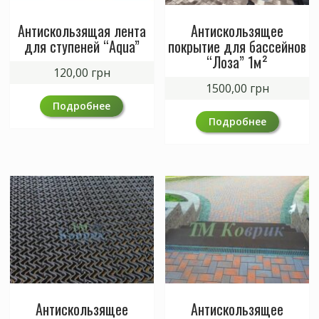
Антискользящая лента
Антискользящее
для ступеней “Aqua”
покрытие для бассейнов
“Лоза” 1м²
120,00
грн
1500,00
грн
Подробнее
Подробнее
Антискользящее
Антискользящее