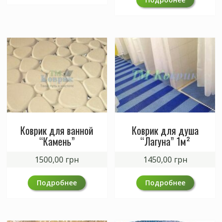
Коврик для ванной
Коврик для душа
“Камень”
“Лагуна” 1м²
1500,00
грн
1450,00
грн
Подробнее
Подробнее