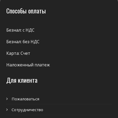
Способы оплаты
Безнал: с НДС
Безнал: без НДС
Карта: Счет
Наложенный платеж
Для клиента
Пожаловаться
Сотрудничество