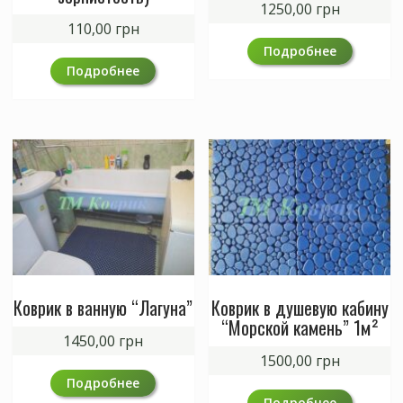
1250,00
грн
110,00
грн
Подробнее
Подробнее
Коврик в ванную “Лагуна”
Коврик в душевую кабину
“Морской камень” 1м²
1450,00
грн
1500,00
грн
Подробнее
Подробнее