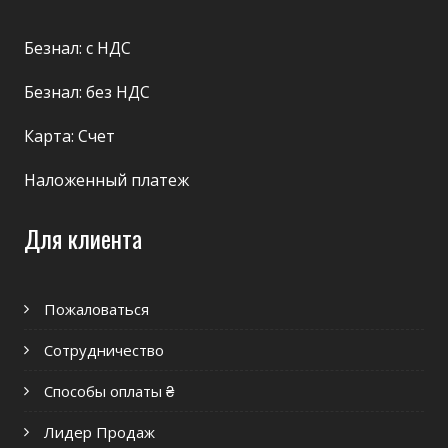
Безнал: с НДС
Безнал: без НДС
Карта: Счет
Наложенный платеж
Для клиента
Пожаловаться
Сотрудничество
Способы оплаты ₴
Лидер Продаж