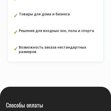
Товары для дома и бизнеса
Решения для входных зон, пола и спорта
Возможность заказа нестандартных
размеров
Способы оплаты