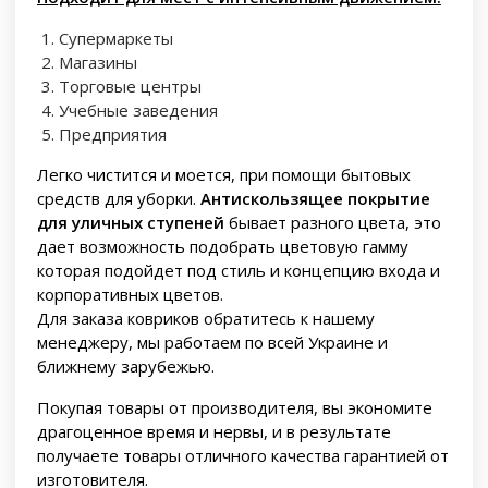
Супермаркеты
Магазины
Торговые центры
Учебные заведения
Предприятия
Легко чистится и моется, при помощи бытовых
средств для уборки.
Антискользящее покрытие
для уличных ступеней
бывает разного цвета, это
дает возможность подобрать цветовую гамму
которая подойдет под стиль и концепцию входа и
корпоративных цветов.
Для заказа ковриков обратитесь к нашему
менеджеру, мы работаем по всей Украине и
ближнему зарубежью.
Покупая товары от производителя, вы экономите
драгоценное время и нервы, и в результате
получаете товары отличного качества гарантией от
изготовителя.