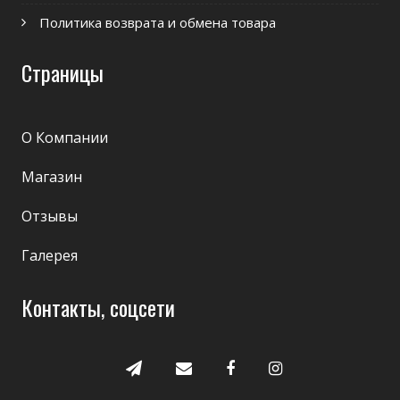
Политика возврата и обмена товара
Страницы
О Компании
Магазин
Отзывы
Галерея
Контакты, соцсети