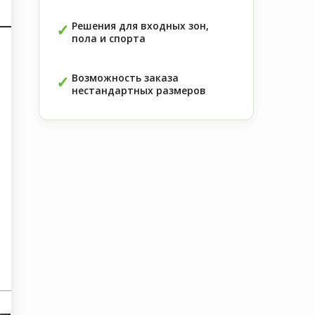
Решения для входных зон,
пола и спорта
Возможность заказа
нестандартных размеров