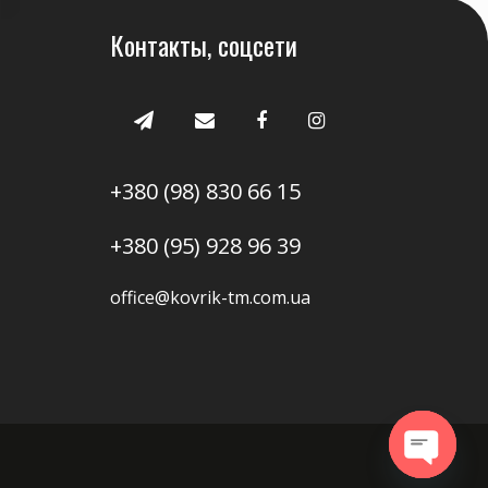
Контакты, соцсети
+380 (98) 830 66 15
+380 (95) 928 96 39
office@kovrik-tm.com.ua