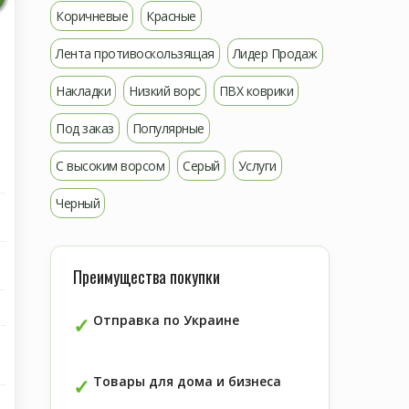
Коричневые
Красные
Лента противоскользящая
Лидер Продаж
Накладки
Низкий ворс
ПВХ коврики
Под заказ
Популярные
С высоким ворсом
Серый
Услуги
Черный
Преимущества покупки
Отправка по Украине
Товары для дома и бизнеса