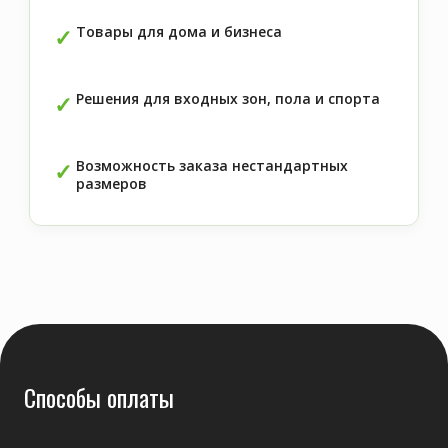
Товары для дома и бизнеса
Решения для входных зон, пола и спорта
Возможность заказа нестандартных
размеров
Способы оплаты