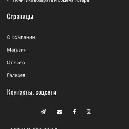
Страницы
О Компании
Магазин
Отзывы
Галерея
Контакты, соцсети