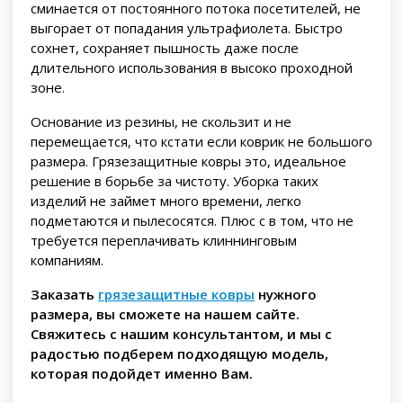
сминается от постоянного потока посетителей, не
выгорает от попадания ультрафиолета. Быстро
сохнет, сохраняет пышность даже после
длительного использования в высоко проходной
зоне.
Основание из резины, не скользит и не
перемещается, что кстати если коврик не большого
размера. Грязезащитные ковры это, идеальное
решение в борьбе за чистоту. Уборка таких
изделий не займет много времени, легко
подметаются и пылесосятся. Плюс с в том, что не
требуется переплачивать клиннинговым
компаниям.
Заказать
грязезащитные ковры
нужного
размера, вы сможете на нашем сайте.
Свяжитесь с нашим консультантом, и мы с
радостью подберем подходящую модель,
которая подойдет именно Вам.