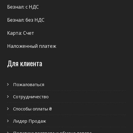
Безнал: с НДС
Безнал: без НДС
Карта: Счет
Наложенный платеж
Для клиента
Пожаловаться
Сотрудничество
Способы оплаты ₴
Лидер Продаж
Политика возврата и обмена товара