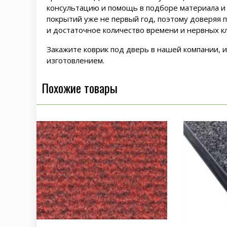
консультацию и помощь в подборе материала и
покрытий уже не первый год, поэтому доверяя 
и достаточное количество времени и нервных кл
Закажите коврик под дверь в нашей компании, 
изготовлением.
Похожие товары