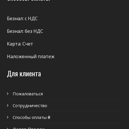
Безнал: с НДС
Безнал: без НДС
Карта: Счет
Наложенный платеж
Для клиента
Пожаловаться
Сотрудничество
Способы оплаты ₴