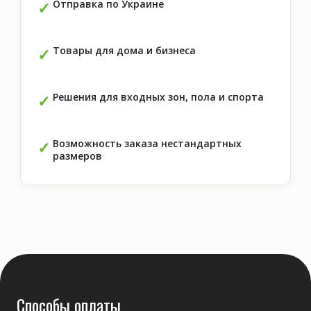
Отправка по Украине
Товары для дома и бизнеса
Решения для входных зон, пола и спорта
Возможность заказа нестандартных
размеров
Способы оплаты