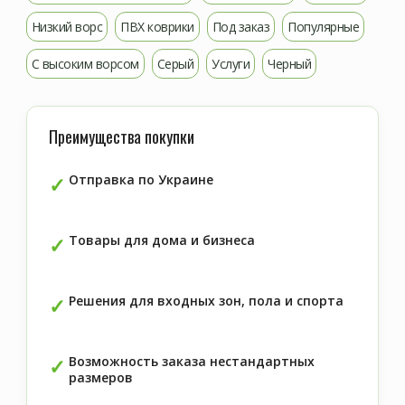
Низкий ворс
ПВХ коврики
Под заказ
Популярные
С высоким ворсом
Серый
Услуги
Черный
Преимущества покупки
Отправка по Украине
Товары для дома и бизнеса
Решения для входных зон, пола и спорта
Возможность заказа нестандартных
размеров