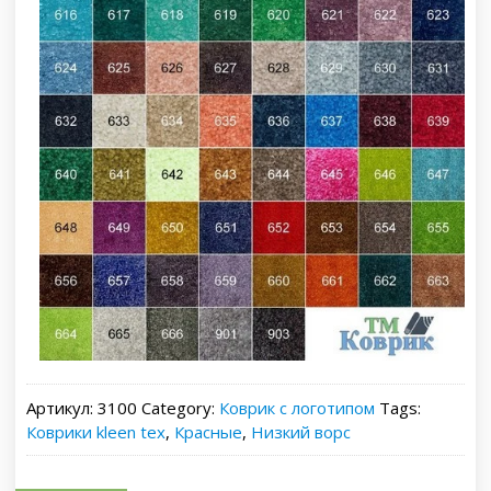
Артикул:
3100
Category:
Коврик с логотипом
Tags:
Коврики kleen tex
,
Красные
,
Низкий ворс