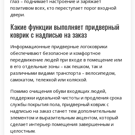
глаз – поднимает настроение и заряжает
позитивом всех, кто переступает порог входной
двери.
Какие функции выполняет придверный
коврик с надписью на заказ
Информационные придверные логоковрики
обеспечивают безопасное и комфортное
передвижение людей при входе в помещение или
в его отдельные зоны – как пешком, так и
различными видами транспорта – велосипедом,
самокатом, тележкой или коляской.
Помимо очищения обуви входящих людей,
поддержки идеальной чистоты и продления срока
службы покрытия пола, придверный коврик с
надписью на заказ станет тем дополнительным
элементом и выразительным акцентом, который
сделает интерьер помещения завершенным и
целостным.