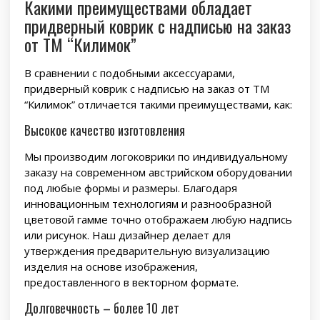
Какими преимуществами обладает
придверный коврик с надписью на заказ
от ТМ “Килимок”
В сравнении с подобными аксессуарами,
придверный коврик с надписью на заказ от ТМ
“Килимок” отличается такими преимуществами, как:
Высокое качество изготовления
Мы производим логоковрики по индивидуальному
заказу на современном австрийском оборудовании
под любые формы и размеры. Благодаря
инновационным технологиям и разнообразной
цветовой гамме точно отображаем любую надпись
или рисунок. Наш дизайнер делает для
утверждения предварительную визуализацию
изделия на основе изображения,
предоставленного в векторном формате.
Долговечность – более 10 лет