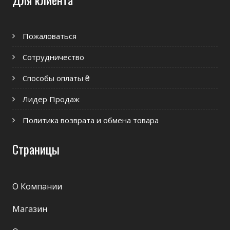
Пожаловаться
Сотрудничество
Способы оплаты ₴
Лидер Продаж
Политика возврата и обмена товара
Страницы
О Компании
Магазин