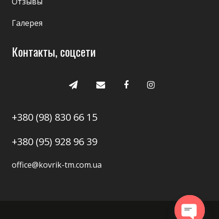
Отзывы
Галерея
Контакты, соцсети
+380 (98) 830 66 15
+380 (95) 928 96 39
office@kovrik-tm.com.ua