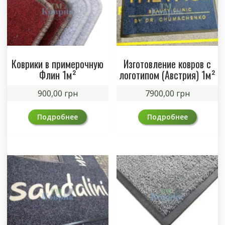
Коврики в примерочную
Изготовление ковров с
Флин 1м²
логотипом (Австрия) 1м²
900,00
грн
7900,00
грн
Подробнее
Подробнее