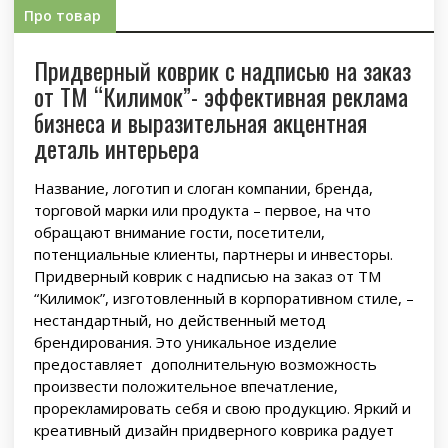
Про товар
Придверный коврик с надписью на заказ
от ТМ “Килимок”- эффективная реклама
бизнеса и выразительная акцентная
деталь интерьера
Название, логотип и слоган компании, бренда,
торговой марки или продукта – первое, на что
обращают внимание гости, посетители,
потенциальные клиенты, партнеры и инвесторы.
Придверный коврик с надписью на заказ от ТМ
“Килимок”, изготовленный в корпоративном стиле, –
нестандартный, но действенный метод
брендирования. Это уникальное изделие
предоставляет дополнительную возможность
произвести положительное впечатление,
прорекламировать себя и свою продукцию. Яркий и
креативный дизайн придверного коврика радует