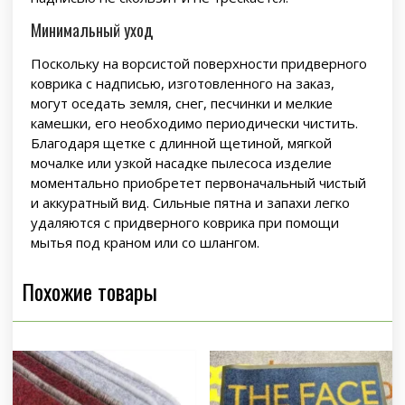
Минимальный уход
Поскольку на ворсистой поверхности придверного
коврика с надписью, изготовленного на заказ,
могут оседать земля, снег, песчинки и мелкие
камешки, его необходимо периодически чистить.
Благодаря щетке с длинной щетиной, мягкой
мочалке или узкой насадке пылесоса изделие
моментально приобретет первоначальный чистый
и аккуратный вид. Сильные пятна и запахи легко
удаляются с придверного коврика при помощи
мытья под краном или со шлангом.
Похожие товары