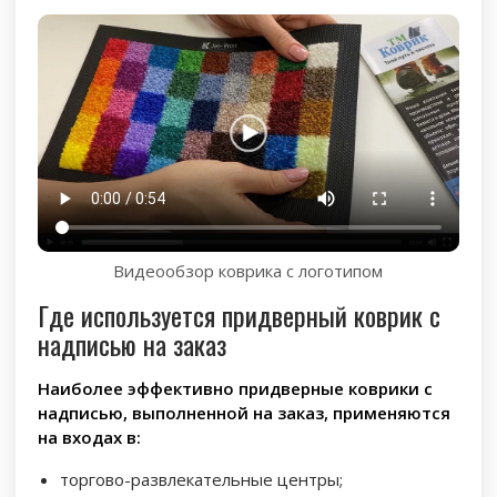
Видеообзор коврика с логотипом
Где используется придверный коврик с
надписью на заказ
Наиболее эффективно придверные коврики с
надписью, выполненной на заказ, применяются
на входах в:
торгово-развлекательные центры;