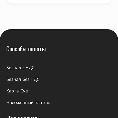
Способы оплаты
Безнал: с НДС
Безнал: без НДС
Карта: Счет
Наложенный платеж
Для клиента