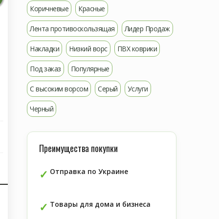
Коричневые
Красные
Лента противоскользящая
Лидер Продаж
Накладки
Низкий ворс
ПВХ коврики
Под заказ
Популярные
С высоким ворсом
Серый
Услуги
Черный
Преимущества покупки
Отправка по Украине
Товары для дома и бизнеса