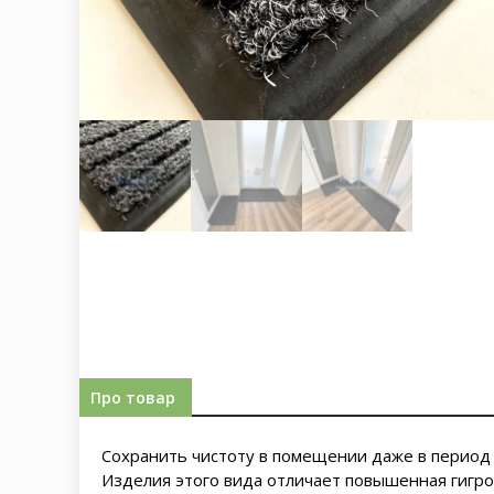
Про товар
Сохранить чистоту в помещении даже в период
Изделия этого вида отличает повышенная гигро