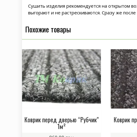
Сушить изделия рекомендуется на открытом возд
выгорают и не растрескиваются. Сразу же после
Похожие товары
Коврик перед дверью “Рубчик”
Коврик п
1м²