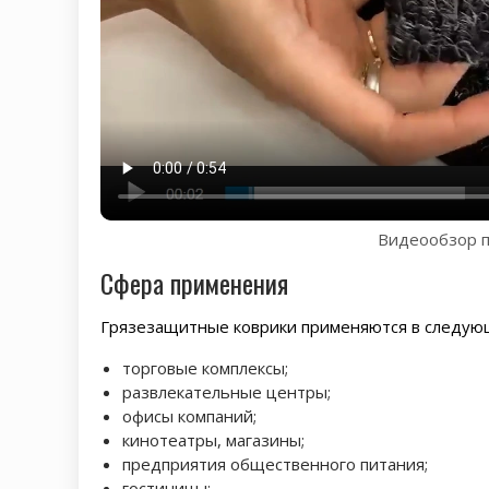
Видеообзор п
Сфера применения
Грязезащитные коврики применяются в следую
торговые комплексы;
развлекательные центры;
офисы компаний;
кинотеатры, магазины;
предприятия общественного питания;
гостиницы;