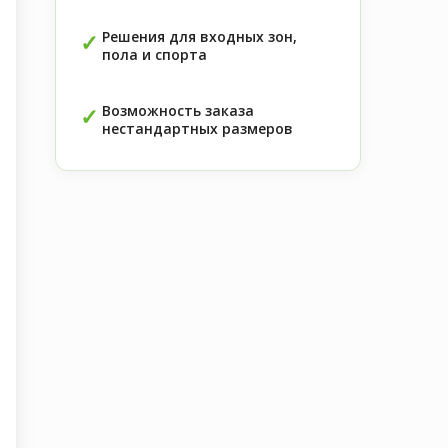
Решения для входных зон,
пола и спорта
Возможность заказа
нестандартных размеров