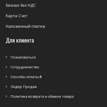
Безнал: без НДС
Карта: Счет
Наложенный платеж
Для клиента
Пожаловаться
Сотрудничество
Способы оплаты ₴
Лидер Продаж
Политика возврата и обмена товара