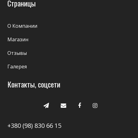
Страницы
О Компании
Магазин
Отзывы
Галерея
Контакты, соцсети
+380 (98) 830 66 15