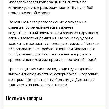
Изготавливается грязезащитная система по
индивидуальным размерам, может быть любой
геометрической формы.
Основные места расположение у входа и на
крыльце, устанавливается в заранее
подготовленный приямок, или рамку из наружного
алюминиевого обрамления. На решетку удобно
заходить и заезжать с помощью тележки. Чистка и
обслуживание не требуют специализированного
обслуживания, достаточно свернуть в рулон и
промести веником или промыть проточной водой.
Грязезащитная система подходит для зданий с
высокой проходимостью, супермаркеты, торговые
центры, кафе, рестораны, больницы. Для заказа
свяжитесь нашим консультантом.
Похожие товары