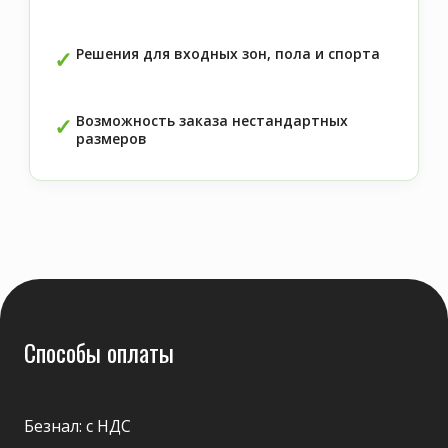
Решения для входных зон, пола и спорта
Возможность заказа нестандартных
размеров
Способы оплаты
Безнал: с НДС