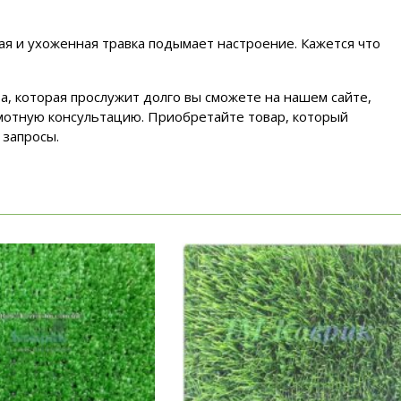
ая и ухоженная травка подымает настроение. Кажется что
а, которая прослужит долго вы сможете на нашем сайте,
мотную консультацию. Приобретайте товар, который
 запросы.