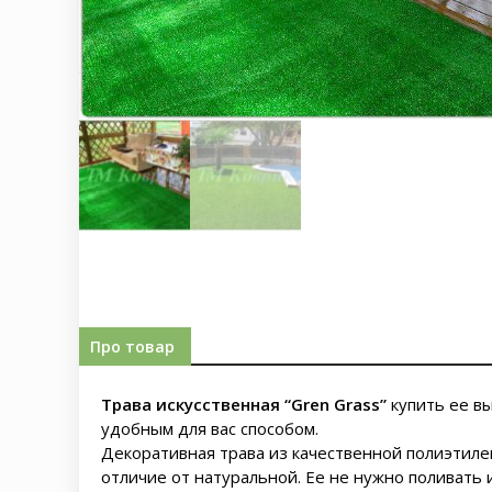
Про товар
Трава искусственная “Gren Grass”
купить ее вы
удобным для вас способом.
Декоративная трава из качественной полиэтиле
отличие от натуральной. Ее не нужно поливать и