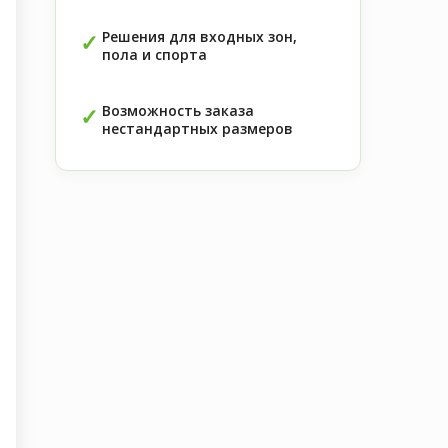
Решения для входных зон,
пола и спорта
Возможность заказа
нестандартных размеров