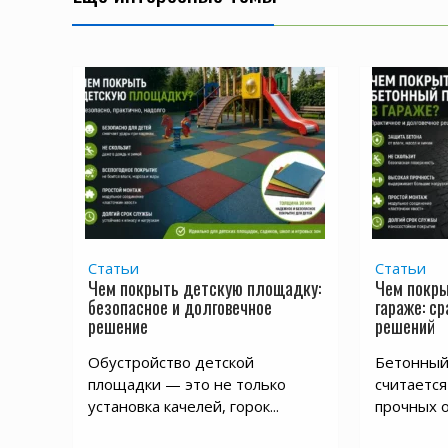
Статьи
Статьи
Чем покрыть детскую площадку:
Чем покры
безопасное и долговечное
гараже: с
решение
решений
Обустройство детской
Бетонный 
площадки — это не только
считается
установка качелей, горок...
прочных о