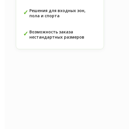
Решения для входных зон,
пола и спорта
Возможность заказа
нестандартных размеров