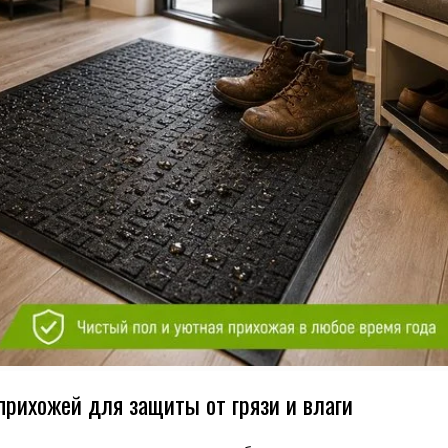
прихожей для защиты от грязи и влаги