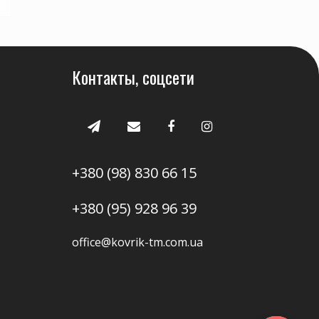
Контакты, соцсети
+380 (98) 830 66 15
+380 (95) 928 96 39
office@kovrik-tm.com.ua