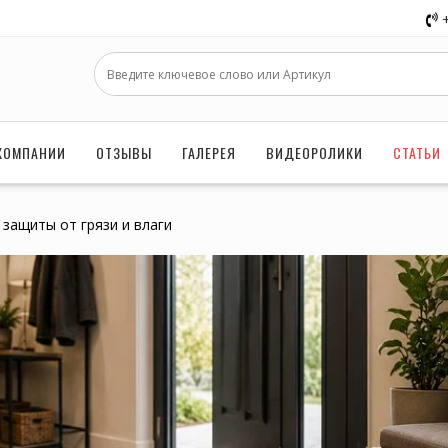
КОМПАНИИ
ОТЗЫВЫ
ГАЛЕРЕЯ
ВИДЕОРОЛИКИ
СТАТЬИ
 защиты от грязи и влаги