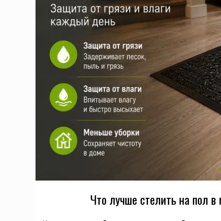
Что лучше стелить на пол в 