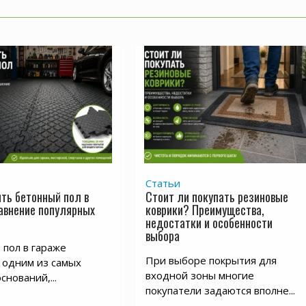
Статьи
ть бетонный пол в
Стоит ли покупать резиновые
равнение популярных
коврики? Преимущества,
недостатки и особенности
выбора
пол в гараже
При выборе покрытия для
 одним из самых
входной зоны многие
снований,...
покупатели задаются вполне...