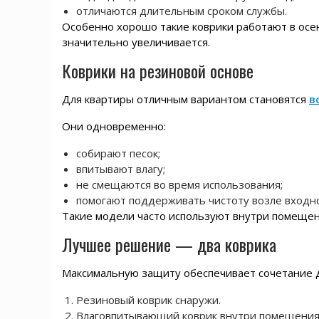
отличаются длительным сроком службы.
Особенно хорошо такие коврики работают в осен
значительно увеличивается.
Коврики на резиновой основе
Для квартиры отличным вариантом становятся
в
Они одновременно:
собирают песок;
впитывают влагу;
не смещаются во время использования;
помогают поддерживать чистоту возле входн
Такие модели часто используют внутри помещени
Лучшее решение — два коврика
Максимальную защиту обеспечивает сочетание д
Резиновый коврик снаружи.
Влаговпитывающий коврик внутри помещения