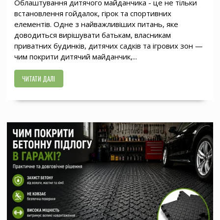
Облаштування дитячого майданчика - це не тільки
встановлення гойдалок, гірок та спортивних
елементів. Одне з найважливіших питань, яке
доводиться вирішувати батькам, власникам
приватних будинків, дитячих садків та ігрових зон —
чим покрити дитячий майданчик,...
ЧИТАТИ ДАЛІ