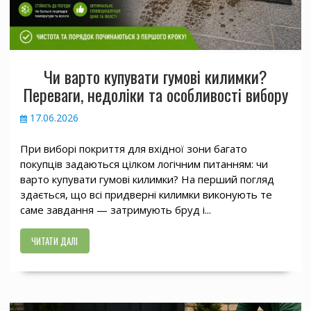
Чи варто купувати гумові килимки?
Переваги, недоліки та особливості вибору
17.06.2026
При виборі покриття для вхідної зони багато
покупців задаються цілком логічним питанням: чи
варто купувати гумові килимки? На перший погляд
здається, що всі придверні килимки виконують те
саме завдання — затримують бруд і...
ЧИТАТИ ДАЛІ