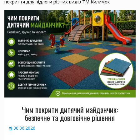
покриття для підлоги різних видів ТМ Килимок
Чим покрити дитячий майданчик:
безпечне та довговічне рішення
30.06.2026