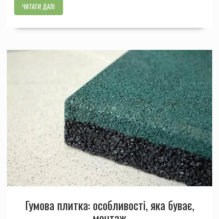
ЧИТАТИ ДАЛІ
Гумова плитка: особливості, яка буває,
монтаж