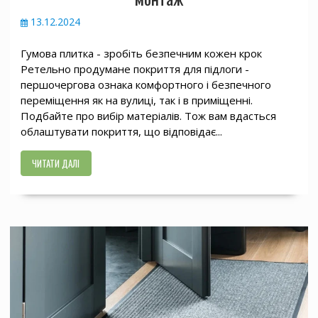
13.12.2024
Гумова плитка - зробіть безпечним кожен крок
Ретельно продумане покриття для підлоги -
першочергова ознака комфортного і безпечного
переміщення як на вулиці, так і в приміщенні.
Подбайте про вибір матеріалів. Тож вам вдасться
облаштувати покриття, що відповідає...
ЧИТАТИ ДАЛІ