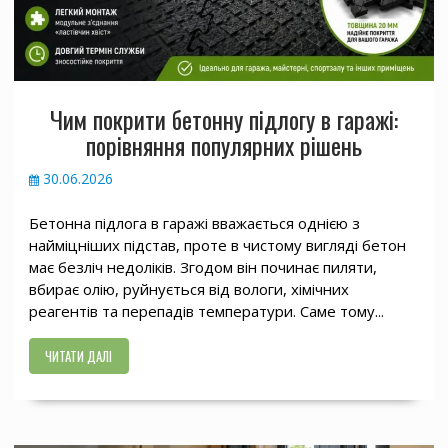
Чим покрити бетонну підлогу в гаражі:
порівняння популярних рішень
30.06.2026
Бетонна підлога в гаражі вважається однією з
найміцніших підстав, проте в чистому вигляді бетон
має безліч недоліків. Згодом він починає пиляти,
вбирає олію, руйнується від вологи, хімічних
реагентів та перепадів температури. Саме тому...
ЧИТАТИ ДАЛІ