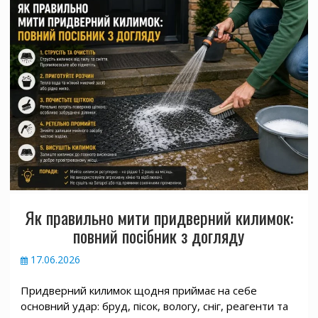
Як правильно мити придверний килимок:
повний посібник з догляду
17.06.2026
Придверний килимок щодня приймає на себе
основний удар: бруд, пісок, вологу, сніг, реагенти та