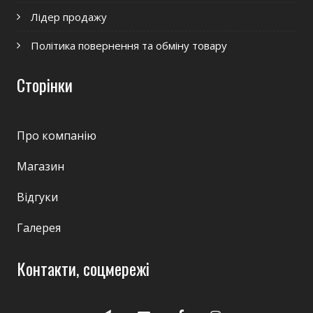
Лідер продажу
Політика повернення та обміну товару
Сторінки
Про компанію
Магазин
Відгуки
Галерея
Контакти, соцмережі