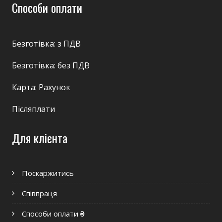
Способи оплати
Безготівка: з ПДВ
Безготівка: без ПДВ
Карта: Рахунок
Післяплати
Для клієнта
Поскаржитись
Співпраця
Способи оплати ₴