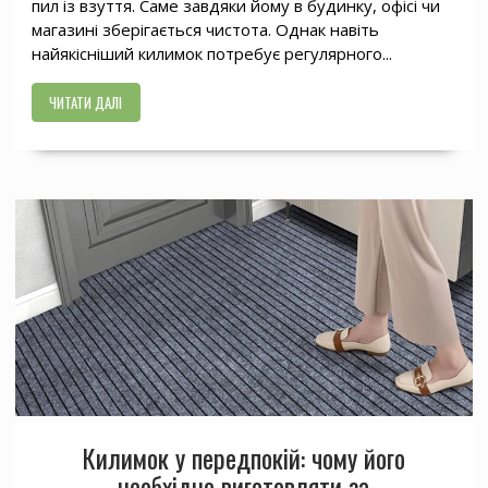
пил із взуття. Саме завдяки йому в будинку, офісі чи
магазині зберігається чистота. Однак навіть
найякісніший килимок потребує регулярного...
ЧИТАТИ ДАЛІ
Килимок у передпокій: чому його
необхідно виготовляти за