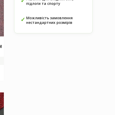
підлоги та спорту
Можливість замовлення
нестандартних розмірів
и