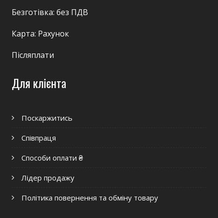
Безготівка: без ПДВ
Карта: Рахунок
Післяплати
Для клієнта
Поскаржитись
Співпраця
Способи оплати ₴
Лідер продажу
Політика повернення та обміну товару