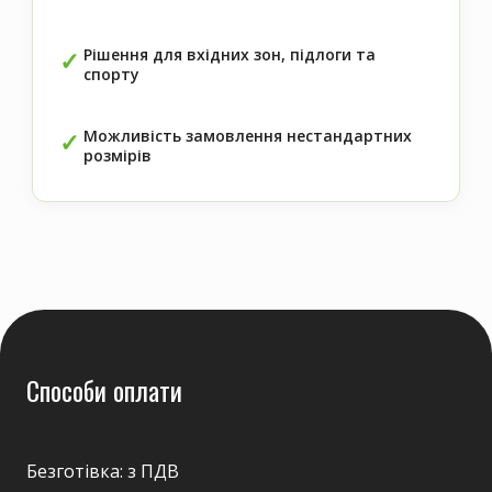
Рішення для вхідних зон, підлоги та
спорту
Можливість замовлення нестандартних
розмірів
Способи оплати
Безготівка: з ПДВ