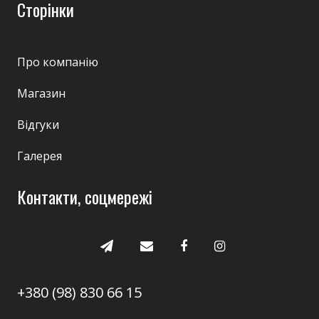
Сторінки
Про компанію
Магазин
Відгуки
Галерея
Контакти, соцмережі
+380 (98) 830 66 15