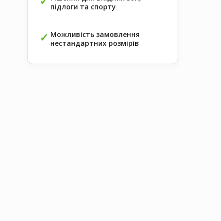
підлоги та спорту
Можливість замовлення
нестандартних розмірів