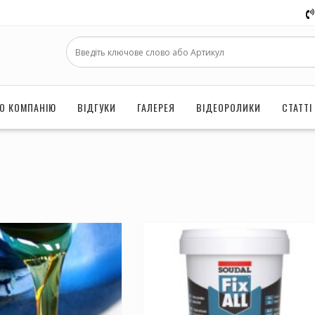
О КОМПАНІЮ
ВІДГУКИ
ГАЛЕРЕЯ
ВІДЕОРОЛИКИ
СТАТТІ