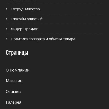
Сотрудничество
Способы оплаты ₴
Лидер Продаж
Политика возврата и обмена товара
Страницы
О Компании
Магазин
Отзывы
Галерея