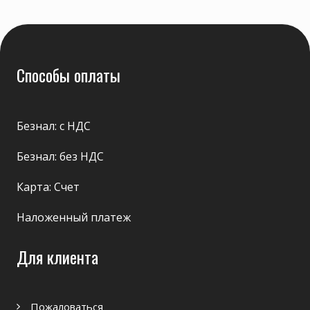
Способы оплаты
Безнал: с НДС
Безнал: без НДС
Карта: Счет
Наложенный платеж
Для клиента
Пожаловаться