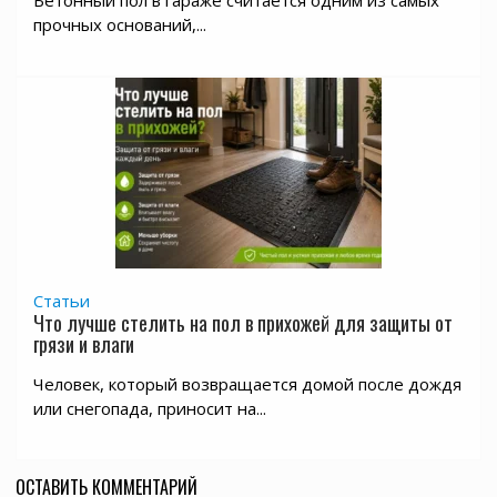
Бетонный пол в гараже считается одним из самых
прочных оснований,...
Статьи
Что лучше стелить на пол в прихожей для защиты от
грязи и влаги
Человек, который возвращается домой после дождя
или снегопада, приносит на...
ОСТАВИТЬ КОММЕНТАРИЙ