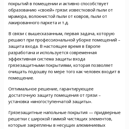
покрытий в помещении и активно способствует
образованию «своей» грязи: известковой пыли от
мрамора, волокнистой пыли от ковров, пыли от
лакированного паркета и т.д.
В связи с вышесказанным, первая задача, которую
решают при профессиональной уборке помещений –
защита входа. В настоящее время в Европе
разработана и используется современная
эффективная система защиты входа
грязезащитными покрытиями, которая позволяет
очищать подошву по мере того как человек входит в
помещение.
Оптимальное решение, гарантирующее
достаточную защиту помещения от грязи –
установка «многоступенчатой защиты».
Грязезащитные напольные покрытия — придверные
решетки с широкой гаммой чистящих элементов,
которые закреплены в несущих алюминиевых