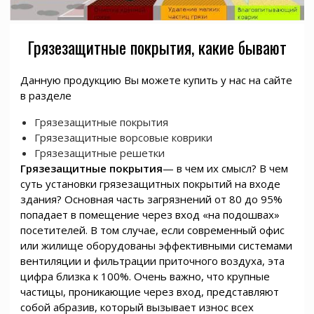
Грязезащитные покрытия, какие бывают
Данную продукцию Вы можете купить у нас на сайте
в разделе
Грязезащитные покрытия
Грязезащитные ворсовые коврики
Грязезащитные решетки
Грязезащитные покрытия
— в чем их смысл? В чем
суть установки грязезащитных покрытий на входе
здания? Основная часть загрязнений от 80 до 95%
попадает в помещение через вход «на подошвах»
посетителей. В том случае, если современный офис
или жилище оборудованы эффективными системами
вентиляции и фильтрации приточного воздуха, эта
цифра близка к 100%. Очень важно, что крупные
частицы, проникающие через вход, представляют
собой абразив, который вызывает износ всех