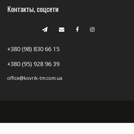
Контакты, соцсети
+380 (98) 830 66 15
+380 (95) 928 96 39
office@kovrik-tm.com.ua