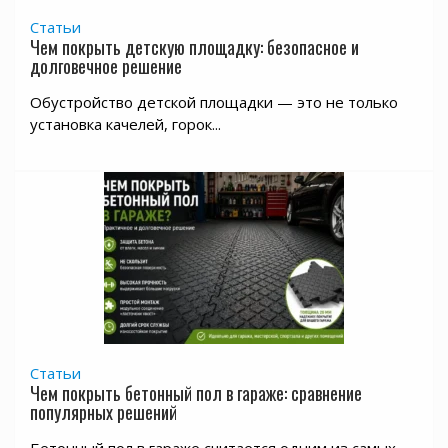
Статьи
Чем покрыть детскую площадку: безопасное и
долговечное решение
Обустройство детской площадки — это не только
установка качелей, горок...
Статьи
Чем покрыть бетонный пол в гараже: сравнение
популярных решений