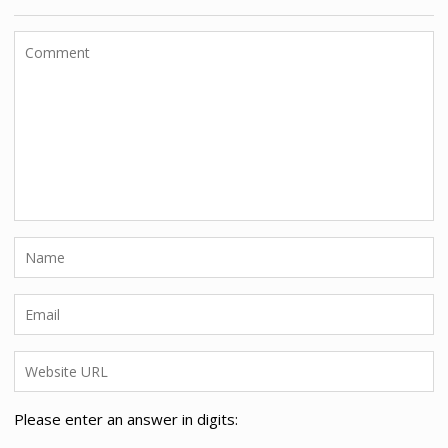
Please enter an answer in digits: