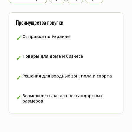
Преимущества покупки
Отправка по Украине
Товары для дома и бизнеса
Решения для входных зон, пола и спорта
Возможность заказа нестандартных
размеров