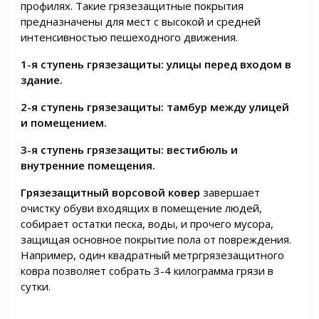
профилях. Такие грязезащитные покрытия
предназначены для мест с высокой и средней
интенсивностью пешеходного движения.
1-я ступень грязезащиты: улицы перед входом в
здание.
2-я ступень грязезащиты: тамбур между улицей
и помещением.
3-я ступень грязезащиты: вестибюль и
внутренние помещения.
Грязезащитный ворсовой ковер
завершает
очистку обуви входящих в помещение людей,
собирает остатки песка, воды, и прочего мусора,
защищая основное покрытие пола от повреждения.
Например, один квадратный метргрязезащитного
ковра позволяет собрать 3-4 килограмма грязи в
сутки.