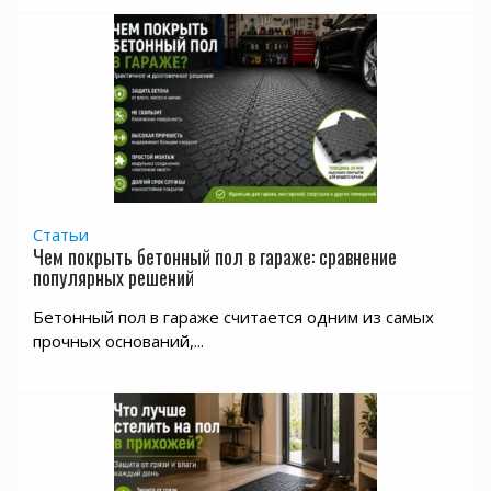
Статьи
Чем покрыть бетонный пол в гараже: сравнение
популярных решений
Бетонный пол в гараже считается одним из самых
прочных оснований,...