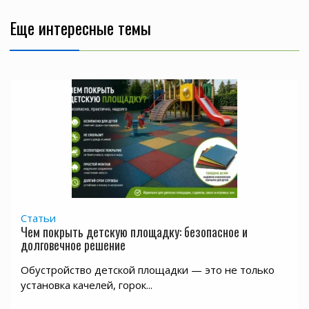
Еще интересные темы
Статьи
Чем покрыть детскую площадку: безопасное и
долговечное решение
Обустройство детской площадки — это не только
установка качелей, горок...