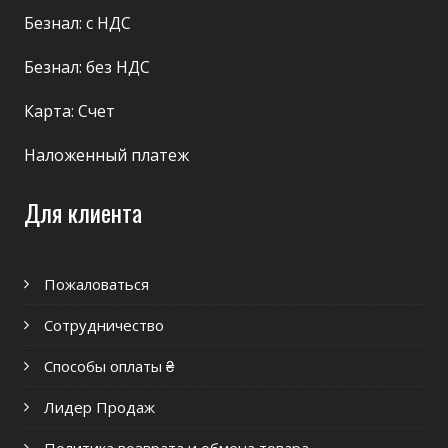
Безнал: с НДС
Безнал: без НДС
Карта: Счет
Наложенный платеж
Для клиента
Пожаловаться
Сотрудничество
Способы оплаты ₴
Лидер Продаж
Политика возврата и обмена товара