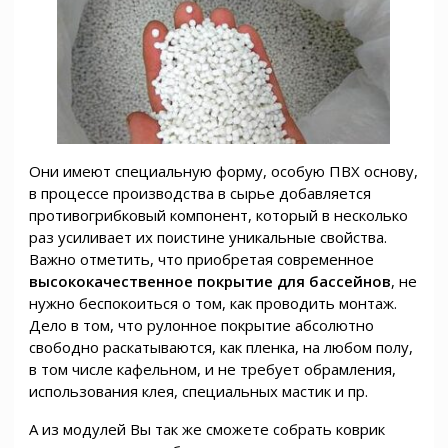
Они имеют специальную форму, особую ПВХ основу,
в процессе производства в сырье добавляется
противогрибковый компонент, который в несколько
раз усиливает их поистине уникальные свойства.
Важно отметить, что приобретая современное
высококачественное покрытие для бассейнов
, не
нужно беспокоиться о том, как проводить монтаж.
Дело в том, что рулонное покрытие абсолютно
свободно раскатываются, как пленка, на любом полу,
в том числе кафельном, и не требует обрамления,
использования клея, специальных мастик и пр.
А из модулей Вы так же сможете собрать коврик