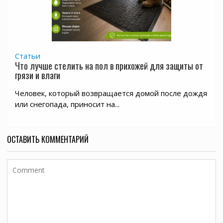
Статьи
Что лучше стелить на пол в прихожей для защиты от
грязи и влаги
Человек, который возвращается домой после дождя
или снегопада, приносит на...
ОСТАВИТЬ КОММЕНТАРИЙ