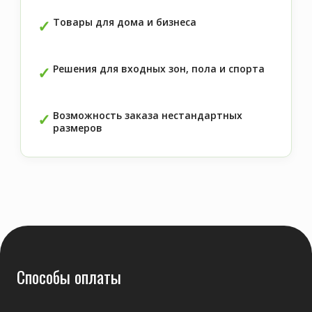
Товары для дома и бизнеса
Решения для входных зон, пола и спорта
Возможность заказа нестандартных
размеров
Способы оплаты