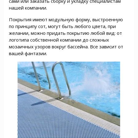
сами или заказать сборку и укладку специалистам
нашей компании.
Покрытия имеют модульную форму, выстроенную
по принципу сот, могут быть любого цвета, при
желании, можно придать покрытию любой вид: от
логотипа собственной компании до сложных
мозаичных узоров вокруг бассейна. Все зависит от
вашей фантазии.