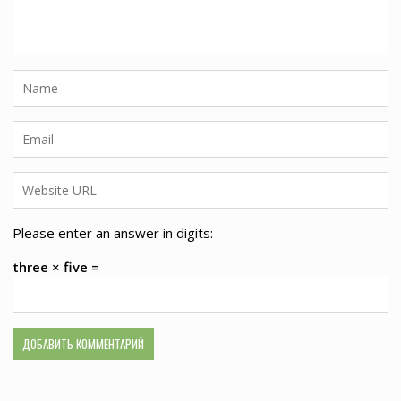
Please enter an answer in digits:
three × five =