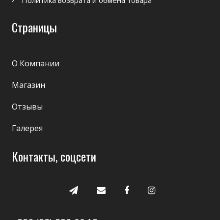
Страницы
О Компании
Магазин
Отзывы
Галерея
Контакты, соцсети