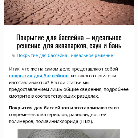
Покрытие для бассейна – идеальное
решение для аквапарков, саун и бань
Покрытие для бассейна - идеальное решение
Итак, что же на самом деле представляют собой
покрытия для бассейнов
, из какого сырья они
изготавливаются? В этой статье мы
предоставлением лишь общие сведения, подробнее
смотрите в соответствующих разделах.
Покрытия для бассейнов изготавливаются
из
современных материалов, разновидностей
полимеров, поливинилхлорида (ПВХ).