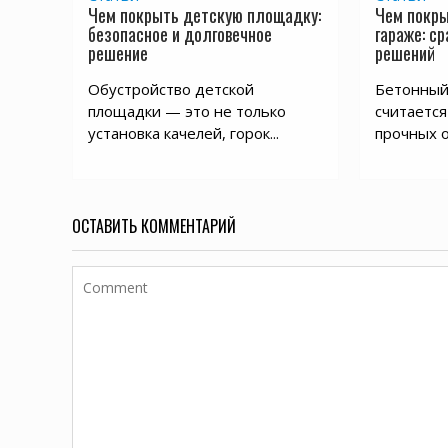
Чем покрыть детскую площадку:
Чем покры
безопасное и долговечное
гараже: с
решение
решений
Обустройство детской
Бетонный 
площадки — это не только
считается
установка качелей, горок...
прочных о
ОСТАВИТЬ КОММЕНТАРИЙ