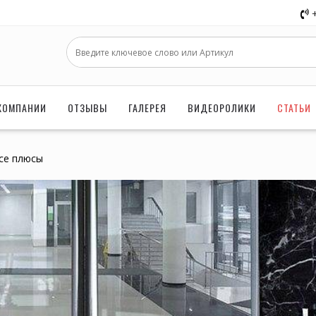
КОМПАНИИ
ОТЗЫВЫ
ГАЛЕРЕЯ
ВИДЕОРОЛИКИ
СТАТЬИ
се плюсы