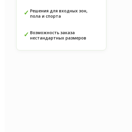
Решения для входных зон,
пола и спорта
Возможность заказа
нестандартных размеров