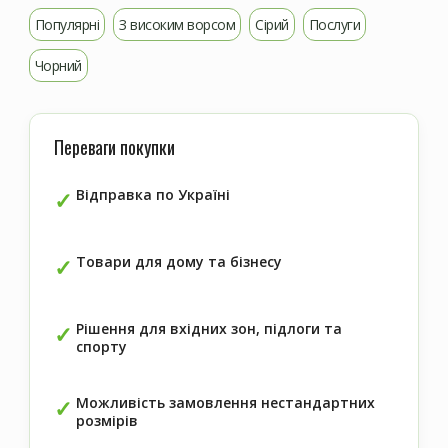
Популярні
З високим ворсом
Сірий
Послуги
Чорний
Переваги покупки
Відправка по Україні
Товари для дому та бізнесу
Рішення для вхідних зон, підлоги та
спорту
Можливість замовлення нестандартних
розмірів