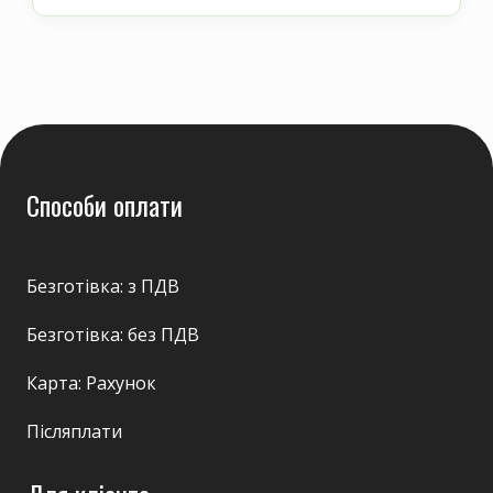
Способи оплати
Безготівка: з ПДВ
Безготівка: без ПДВ
Карта: Рахунок
Післяплати