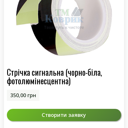
Стрічка сигнальна (чорно-біла,
фотолюмінесцентна)
350,00
грн
Створити заявку