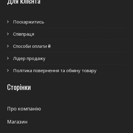
Для клієнта
Поскаржитись
Співпраця
Способи оплати ₴
Лідер продажу
Політика повернення та обміну товару
Сторінки
Про компанію
Магазин