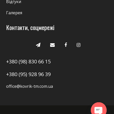
Відгуки
Галерея
Контакти, соцмережі
+380 (98) 830 66 15
+380 (95) 928 96 39
office@kovrik-tm.com.ua