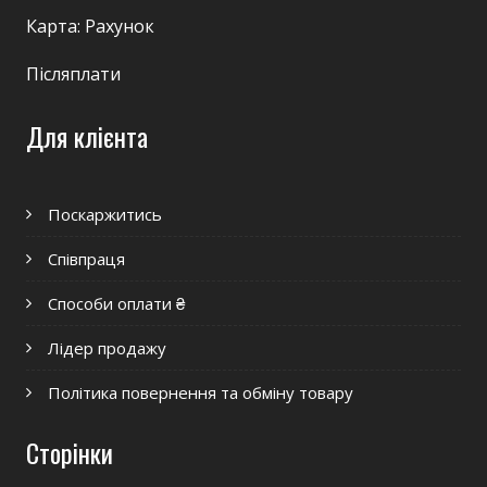
Карта: Рахунок
Післяплати
Для клієнта
Поскаржитись
Співпраця
Способи оплати ₴
Лідер продажу
Політика повернення та обміну товару
Сторінки