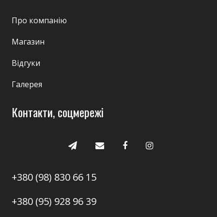
Про компанію
Магазин
Відгуки
Галерея
Контакти, соцмережі
+380 (98) 830 66 15
+380 (95) 928 96 39