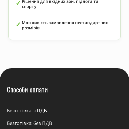
Рішення для вхідних зон, підлоги та
спорту
Можливість замовлення нестандартних
розмірів
Способи оплати
Безготівка: з ПДВ
Безготівка: без ПДВ