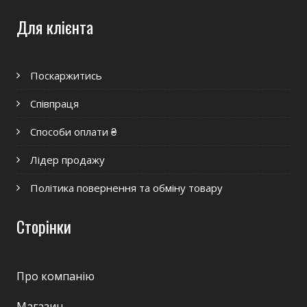
Для клієнта
Поскаржитись
Співпраця
Способи оплати ₴
Лідер продажу
Політика повернення та обміну товару
Сторінки
Про компанію
Магазин