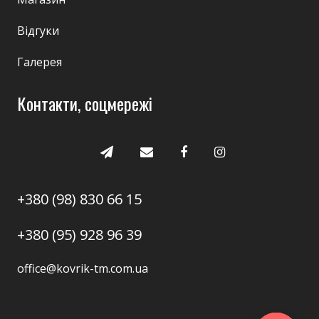
Відгуки
Галерея
Контакти, соцмережі
+380 (98) 830 66 15
+380 (95) 928 96 39
office@kovrik-tm.com.ua