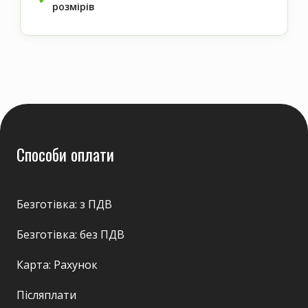
розмірів
Способи оплати
Безготівка: з ПДВ
Безготівка: без ПДВ
Карта: Рахунок
Післяплати