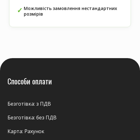
Можливість замовлення нестандартних
розмірів
Способи оплати
Безготівка: з ПДВ
Безготівка: без ПДВ
Карта: Рахунок