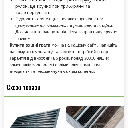
рулон, це зручно при прибиранні та
транспортуванні.
Підходить для місць з великою прохідністю:
супермаркети, магазини, торгові центри, офіси
.
Доглядати та очищати від піску та гран пилу зручно
віником.
Купити вхідні грати
можна на нашому сайті, напишіть
нашому консультанту та замовте потрібний товар.
Гарантія від виробника 5 років, понад 30000 наших
замовників задоволені своїми покупками, нам
довіряють та рекомендують своїм колегам.
Схожі товари