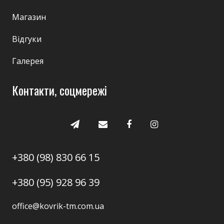
Магазин
Відгуки
Галерея
Контакти, соцмережі
+380 (98) 830 66 15
+380 (95) 928 96 39
office@kovrik-tm.com.ua