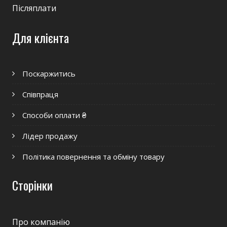
Післяплати
Для клієнта
Поскаржитись
Співпраця
Способи оплати ₴
Лідер продажу
Політика повернення та обміну товару
Сторінки
Про компанію