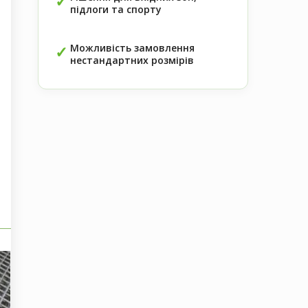
підлоги та спорту
Можливість замовлення
нестандартних розмірів