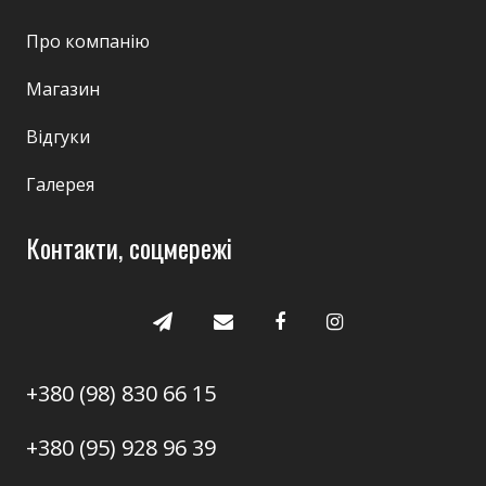
Про компанію
Магазин
Відгуки
Галерея
Контакти, соцмережі
+380 (98) 830 66 15
+380 (95) 928 96 39