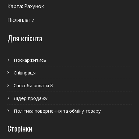
Карта: Рахунок
Післяплати
Для клієнта
Поскаржитись
Співпраця
Способи оплати ₴
Лідер продажу
Політика повернення та обміну товару
Сторінки