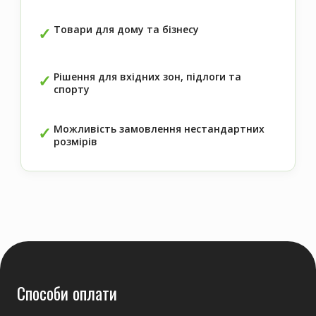
Товари для дому та бізнесу
Рішення для вхідних зон, підлоги та
спорту
Можливість замовлення нестандартних
розмірів
Способи оплати