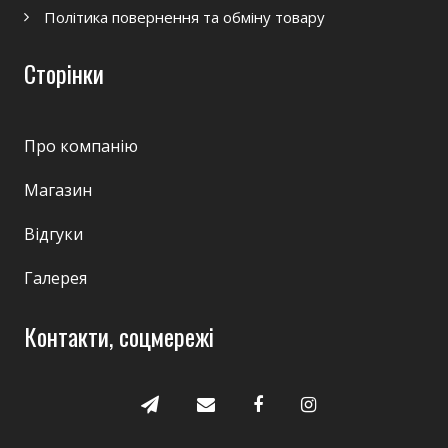
Політика повернення та обміну товару
Сторінки
Про компанію
Магазин
Відгуки
Галерея
Контакти, соцмережі