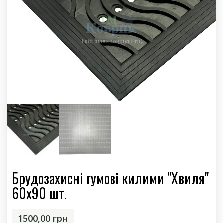
Брудозахисні гумові килими "Хвиля"
60х90 шт.
1500,00
грн