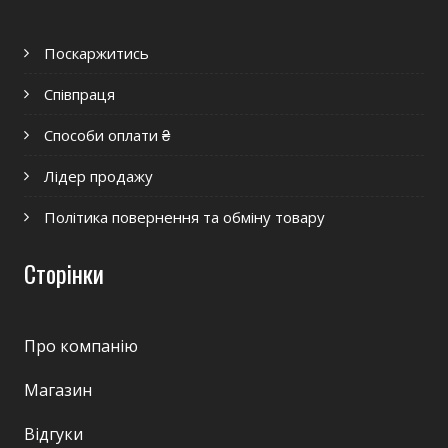
Поскаржитись
Співпраця
Способи оплати ₴
Лідер продажу
Політика повернення та обміну товару
Сторінки
Про компанію
Магазин
Відгуки