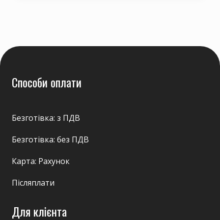
Способи оплати
Безготівка: з ПДВ
Безготівка: без ПДВ
Карта: Рахунок
Післяплати
Для клієнта