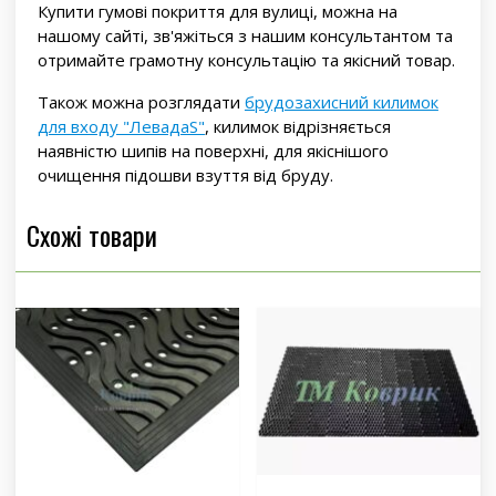
Купити гумові покриття для вулиці, можна на
нашому сайті, зв'яжіться з нашим консультантом та
отримайте грамотну консультацію та якісний товар.
Також можна розглядати
брудозахисний килимок
для входу "ЛевадаS"
, килимок відрізняється
наявністю шипів на поверхні, для якіснішого
очищення підошви взуття від бруду.
Схожі товари