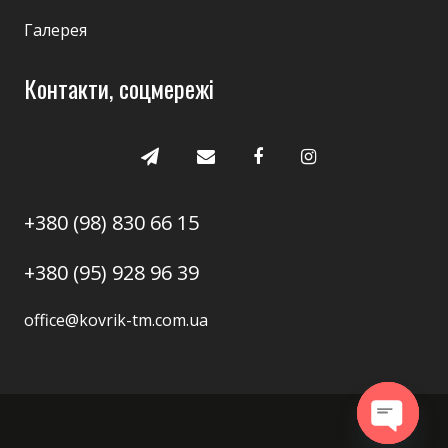
Галерея
Контакти, соцмережі
+380 (98) 830 66 15
+380 (95) 928 96 39
office@kovrik-tm.com.ua