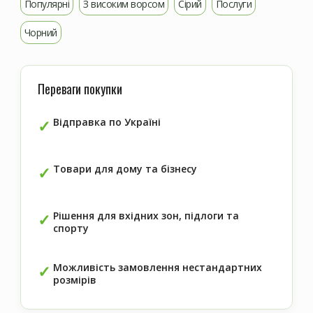
Популярні
З високим ворсом
Сірий
Послуги
Чорний
Переваги покупки
Відправка по Україні
Товари для дому та бізнесу
Рішення для вхідних зон, підлоги та
спорту
Можливість замовлення нестандартних
розмірів