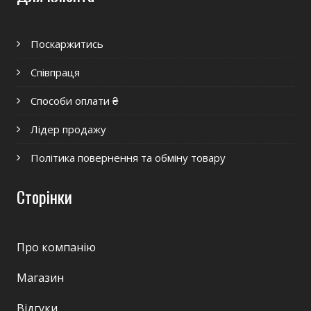
Поскаржитись
Співпраця
Способи оплати ₴
Лідер продажу
Політика повернення та обміну товару
Сторінки
Про компанію
Магазин
Відгуки