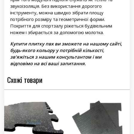
звукоізоляція. Без використання дорогого
інструменту, можна швидко зібрати площу
потрібного розміру та геометричної форми.
Покриття для спортзалу ріжеться будівельним
ножем і збирається за допомогою молотка.
Купити плитку пвх ви зможете на нашому сайті,
будь-якого кольору у потрібній кількості,
зв'яжіться з нашим консультантом і ми
відповімо на всі ваші запитання.
Схожі товари