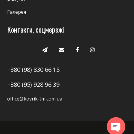
Галерея
Контакти, соцмережі
+380 (98) 830 66 15
+380 (95) 928 96 39
office@kovrik-tm.com.ua