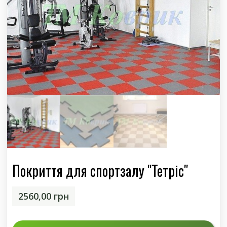
Покриття для спортзалу "Тетріс"
2560,00
грн