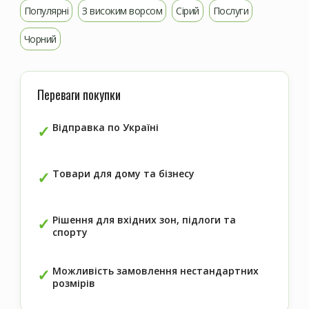
Популярні
З високим ворсом
Сірий
Послуги
Чорний
Переваги покупки
Відправка по Україні
Товари для дому та бізнесу
Рішення для вхідних зон, підлоги та
спорту
Можливість замовлення нестандартних
розмірів