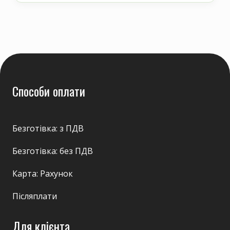
Способи оплати
Безготівка: з ПДВ
Безготівка: без ПДВ
Карта: Рахунок
Післяплати
Для клієнта