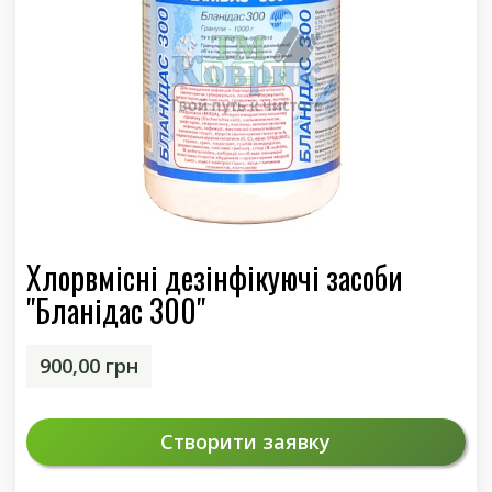
Хлорвмісні дезінфікуючі засоби
"Бланідас 300"
900,00
грн
Створити заявку