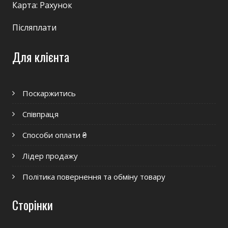
Карта: Рахунок
Післяплати
Для клієнта
Поскаржитись
Співпраця
Способи оплати ₴
Лідер продажу
Політика повернення та обміну товару
Сторінки