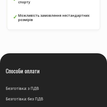
спорту
Можливість замовлення нестандартних
розмірів
Способи оплати
Безготівка: з ПДВ
Безготівка: без ПДВ