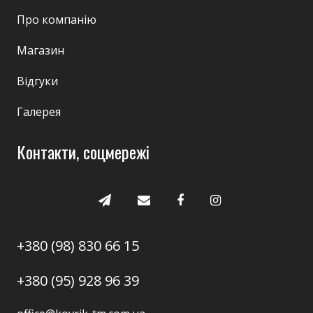
Про компанію
Магазин
Відгуки
Галерея
Контакти, соцмережі
+380 (98) 830 66 15
+380 (95) 928 96 39