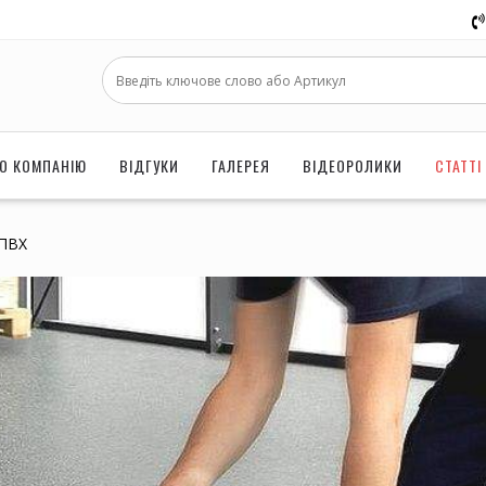
О КОМПАНІЮ
ВІДГУКИ
ГАЛЕРЕЯ
ВІДЕОРОЛИКИ
СТАТТІ
 ПВХ