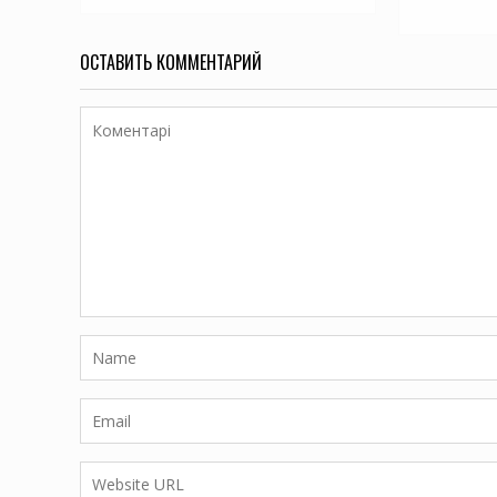
ОСТАВИТЬ КОММЕНТАРИЙ