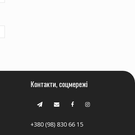
Контакти, соцмережі
+380 (98) 830 66 15