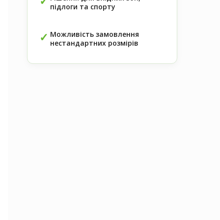
підлоги та спорту
Можливість замовлення
нестандартних розмірів