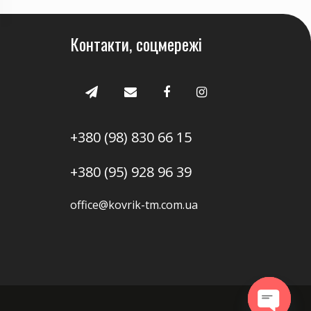
Контакти, соцмережі
+380 (98) 830 66 15
+380 (95) 928 96 39
office@kovrik-tm.com.ua