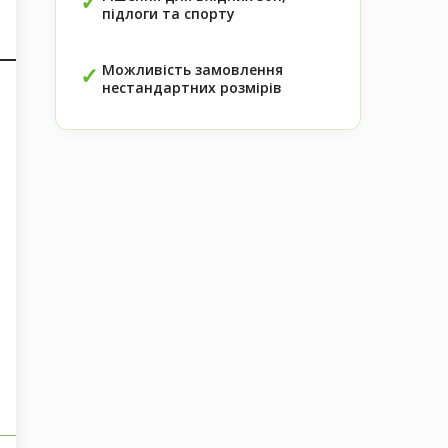
підлоги та спорту
Можливість замовлення
нестандартних розмірів