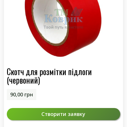
Скотч для розмітки підлоги
(червоний)
90,00
грн
Створити заявку