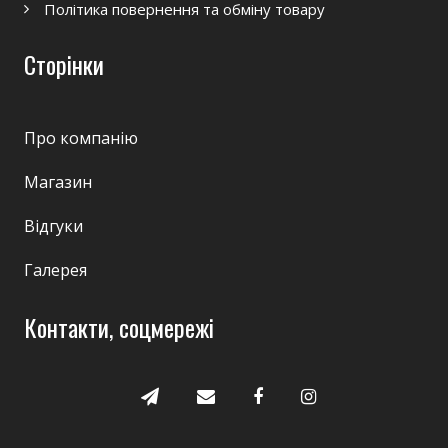
Політика повернення та обміну товару
Сторінки
Про компанію
Магазин
Відгуки
Галерея
Контакти, соцмережі