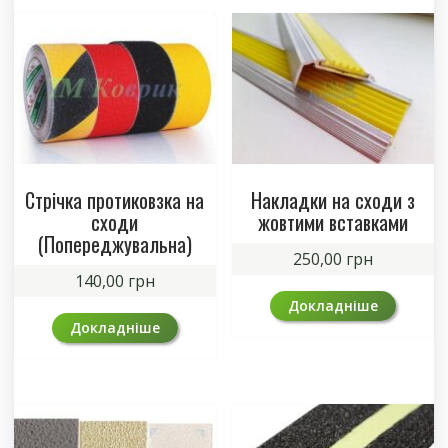
Стрічка протиковзка на
Накладки на сходи з
сходи
жовтими вставками
(Попереджувальна)
250,00
грн
140,00
грн
Докладніше
Докладніше