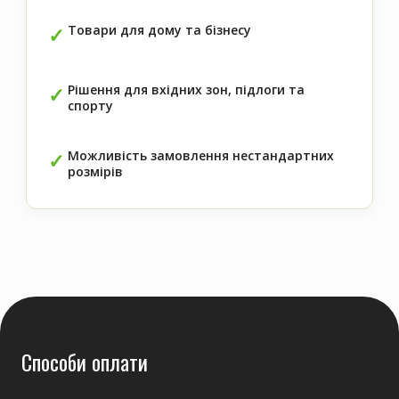
Товари для дому та бізнесу
Рішення для вхідних зон, підлоги та
спорту
Можливість замовлення нестандартних
розмірів
Способи оплати