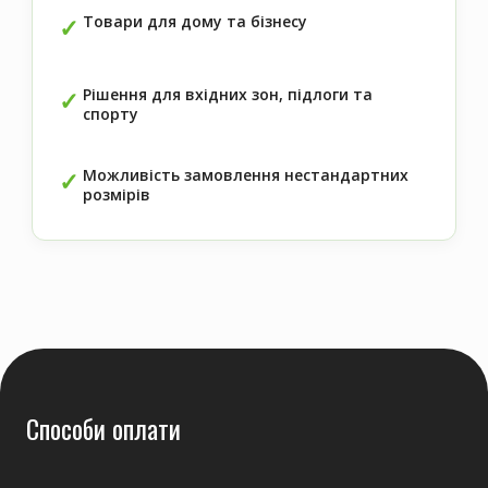
Товари для дому та бізнесу
Рішення для вхідних зон, підлоги та
спорту
Можливість замовлення нестандартних
розмірів
Способи оплати