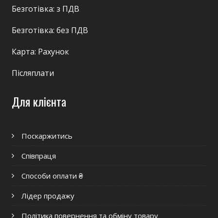
Безготівка: з ПДВ
Безготівка: без ПДВ
Карта: Рахунок
Післяплати
Для клієнта
Поскаржитись
Співпраця
Способи оплати ₴
Лідер продажу
Політика повернення та обміну товару