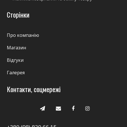
Сторінки
Про компанію
Магазин
Відгуки
Галерея
Контакти, соцмережі