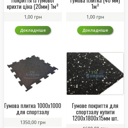
крихти ціна (20мм) 1м²
1м²
1,00
грн
1,00
грн
Докладніше
Докладніше
Гумова плитка 1000х1000
Гумове покриття для
для спортзалу
спортзалу купити
1200х1800х15мм шт.
1350,00
грн