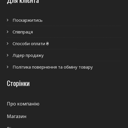
Поскаржитись
Співпраця
Способи оплати ₴
Лідер продажу
Політика повернення та обміну товару
Сторінки
Про компанію
Магазин