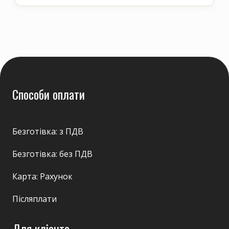
Способи оплати
Безготівка: з ПДВ
Безготівка: без ПДВ
Карта: Рахунок
Післяплати
Для клієнта