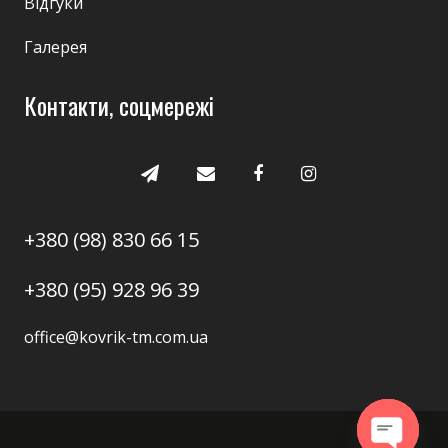
Відгуки
Галерея
Контакти, соцмережі
+380 (98) 830 66 15
+380 (95) 928 96 39
office@kovrik-tm.com.ua