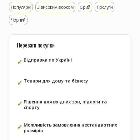
Популярні
З високим ворсом
Сірий
Послуги
Чорний
Переваги покупки
Відправка по Україні
Товари для дому та бізнесу
Рішення для вхідних зон, підлоги та
спорту
Можливість замовлення нестандартних
розмірів