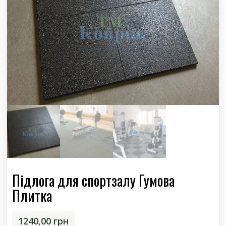
Підлога для спортзалу Гумова
Плитка
1240,00
грн