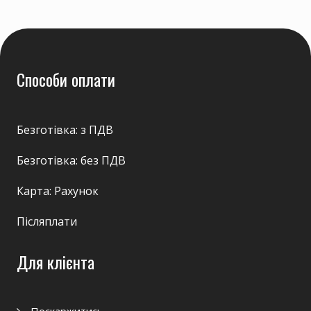
Способи оплати
Безготівка: з ПДВ
Безготівка: без ПДВ
Карта: Рахунок
Післяплати
Для клієнта