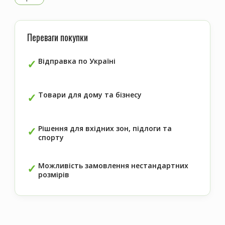
Переваги покупки
Відправка по Україні
Товари для дому та бізнесу
Рішення для вхідних зон, підлоги та
спорту
Можливість замовлення нестандартних
розмірів