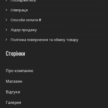
Поскаржитись
Співпраця
Способи оплати ₴
Лідер продажу
Політика повернення та обміну товару
Сторінки
Про компанію
Магазин
Відгуки
Галерея