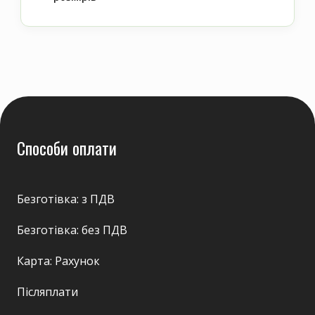
Способи оплати
Безготівка: з ПДВ
Безготівка: без ПДВ
Карта: Рахунок
Післяплати