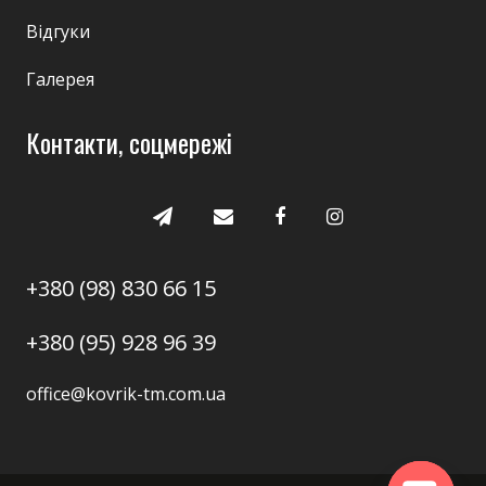
Відгуки
Галерея
Контакти, соцмережі
+380 (98) 830 66 15
+380 (95) 928 96 39
office@kovrik-tm.com.ua